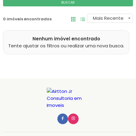
BUSCAR
Mais Recente
0 imóveis encontrados
Nenhum imóvel encontrado
Tente ajustar os filtros ou realizar uma nova busca.