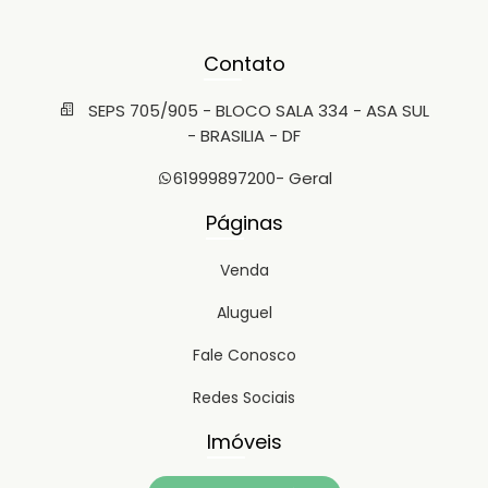
Contato
SEPS 705/905 - BLOCO SALA 334 - ASA SUL
- BRASILIA - DF
61999897200
- Geral
Páginas
Venda
Aluguel
Fale Conosco
Redes Sociais
Imóveis