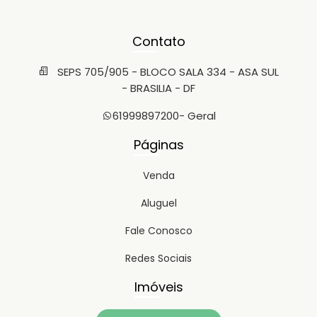
Contato
SEPS 705/905 - BLOCO SALA 334 - ASA SUL
- BRASILIA - DF
61999897200
- Geral
Páginas
Venda
Aluguel
Fale Conosco
Redes Sociais
Imóveis