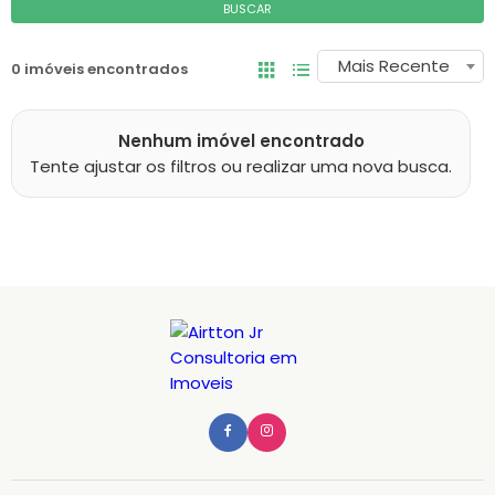
BUSCAR
Mais Recente
0 imóveis encontrados
Nenhum imóvel encontrado
Tente ajustar os filtros ou realizar uma nova busca.