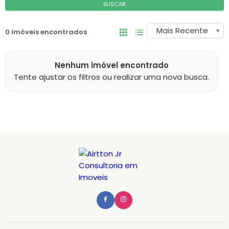
BUSCAR
Mais Recente
0 imóveis encontrados
Nenhum imóvel encontrado
Tente ajustar os filtros ou realizar uma nova busca.