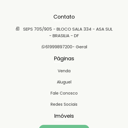
Contato
SEPS 705/905 - BLOCO SALA 334 - ASA SUL
- BRASILIA - DF
61999897200
- Geral
Páginas
Venda
Aluguel
Fale Conosco
Redes Sociais
Imóveis