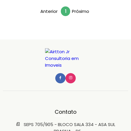
Anterior
1
Próximo
Contato
SEPS 705/905 - BLOCO SALA 334 - ASA SUL