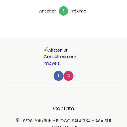
Anterior
1
Próximo
Contato
SEPS 705/905 - BLOCO SALA 334 - ASA SUL