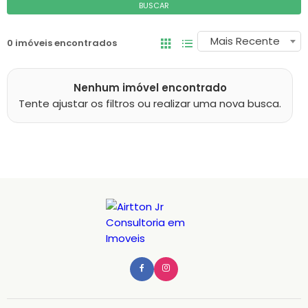
BUSCAR
Mais Recente
0 imóveis encontrados
Nenhum imóvel encontrado
Tente ajustar os filtros ou realizar uma nova busca.