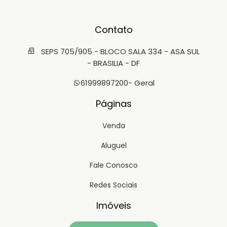
Contato
SEPS 705/905 - BLOCO SALA 334 - ASA SUL
- BRASILIA - DF
61999897200
- Geral
Páginas
Venda
Aluguel
Fale Conosco
Redes Sociais
Imóveis